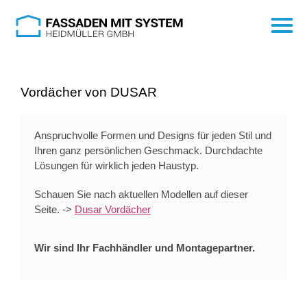
Vordächer von DUSAR
Anspruchvolle Formen und Designs für jeden Stil und
Ihren ganz persönlichen Geschmack. Durchdachte
Lösungen für wirklich jeden Haustyp.
Schauen Sie nach aktuellen Modellen auf dieser
Seite. ->
Dusar Vordächer
Wir sind Ihr Fachhändler und Montagepartner.