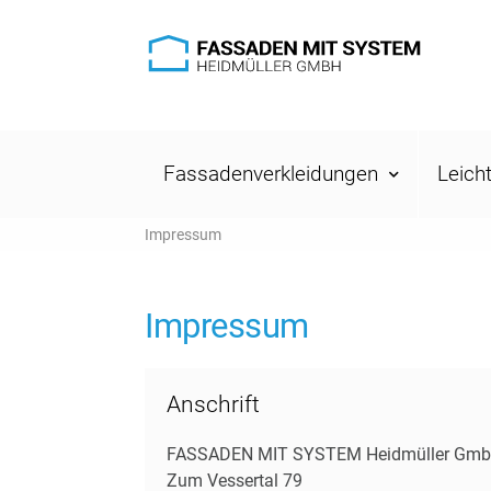
Fassadenverkleidungen
Leich
Impressum
Impressum
Anschrift
FASSADEN MIT SYSTEM Heidmüller Gm
Zum Vessertal 79