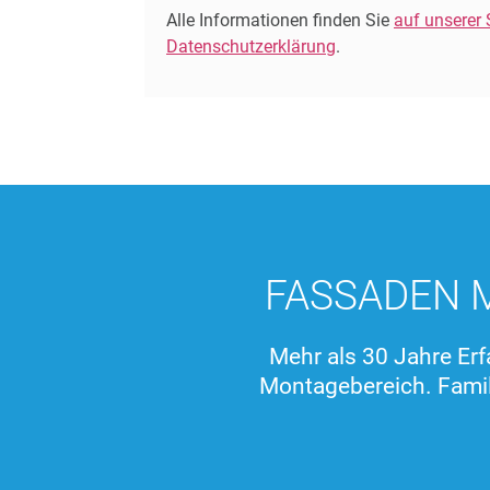
Alle Informationen finden Sie
auf unserer 
Datenschutzerklärung
.
FASSADEN 
Mehr als 30 Jahre Erf
Montagebereich. Famil