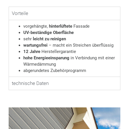
Vorteile
vorgehängte,
hinterlüftete
Fassade
UV-beständige Oberfläche
sehr
leicht zu reinigen
wartungsfrei
– macht ein Streichen überflüssig
12 Jahre
Herstellergarantie
hohe Energieeinsparung
in Verbindung mit einer
Wärmedämmung
abgerundetes Zubehörprogramm
technische Daten