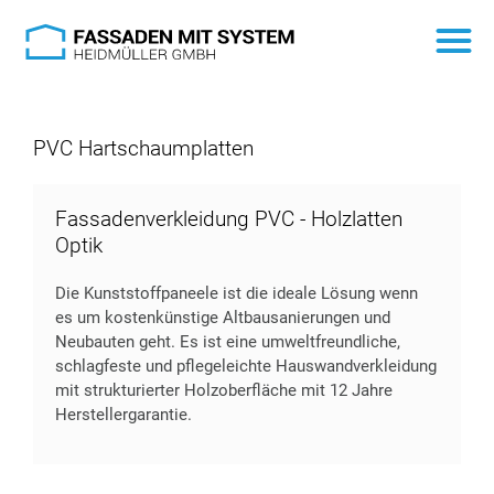
PVC Hartschaumplatten
Fassadenverkleidung PVC - Holzlatten
Optik
Die Kunststoffpaneele ist die ideale Lösung wenn
es um kostenkünstige Altbausanierungen und
Neubauten geht. Es ist eine umweltfreundliche,
schlagfeste und pflegeleichte Hauswandverkleidung
mit strukturierter Holzoberfläche mit 12 Jahre
Herstellergarantie.