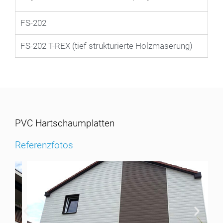
FS-202
FS-202 T-REX (tief strukturierte Holzmaserung)
PVC Hartschaumplatten
Referenzfotos