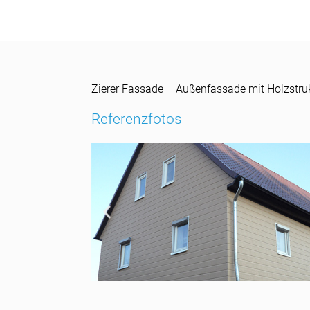
Zierer Fassade – Außenfassade mit Holzstru
Referenzfotos