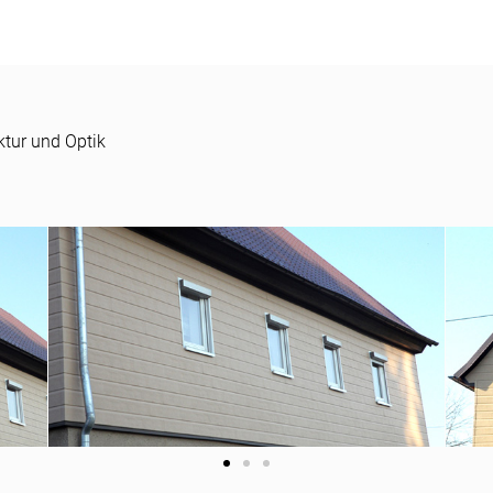
ktur und Optik